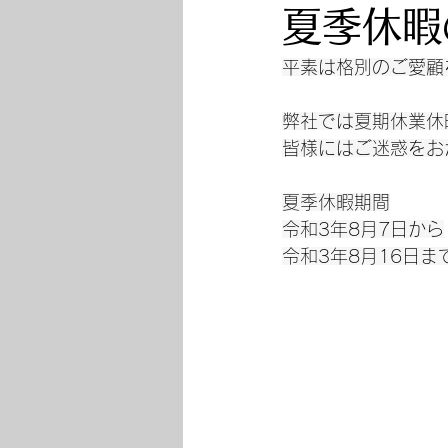
夏季休暇
平素は格別のご愛顧
弊社では夏期休業休
皆様にはご迷惑をお
夏季休暇期間
令和3年8月7日から
令和3年8月16日ま