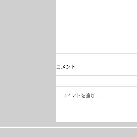
コメント
コメントを追加…
夏季休暇のお知らせ