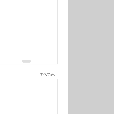
すべて表示