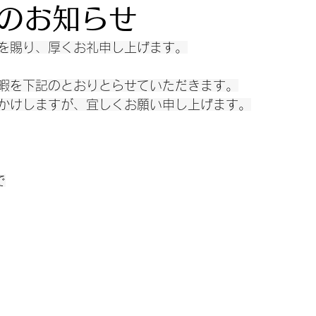
のお知らせ
を賜り、厚くお礼申し上げます。
暇を下記のとおりとらせていただきます。
かけしますが、宜しくお願い申し上げます。
で