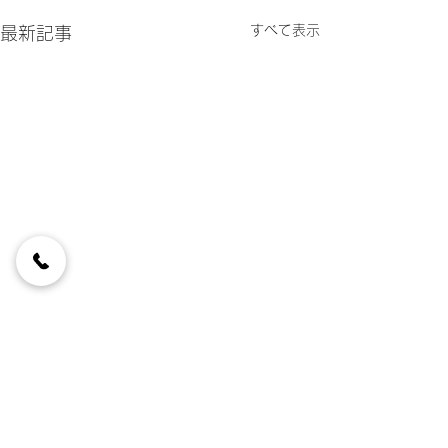
すべて表示
最新記事
コメント